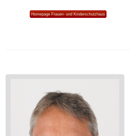
Homepage Frauen- und Kinderschutzhaus