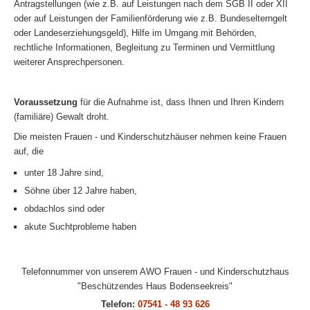
Antragstellungen (wie z.B. auf Leistungen nach dem SGB II oder XII
oder auf Leistungen der Familienförderung wie z.B. Bundeselterngelt
oder Landeserziehungsgeld), Hilfe im Umgang mit Behörden,
rechtliche Informationen, Begleitung zu Terminen und Vermittlung
weiterer Ansprechpersonen.
Voraussetzung
für die Aufnahme ist, dass Ihnen und Ihren Kindern
(familiäre) Gewalt droht.
Die meisten Frauen - und Kinderschutzhäuser nehmen keine Frauen
auf, die
unter 18 Jahre sind,
Söhne über 12 Jahre haben,
obdachlos sind oder
akute Suchtprobleme haben
Telefonnummer von unserem AWO Frauen - und Kinderschutzhaus
"Beschützendes Haus Bodenseekreis"
Telefon:
07541 - 48 93 626