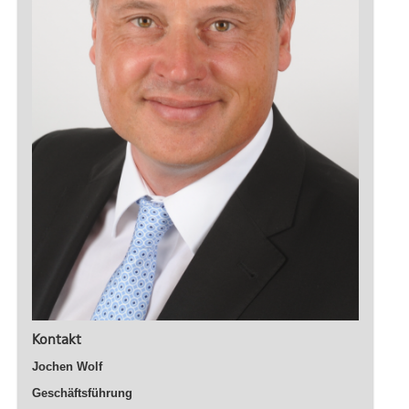
Kontakt
Jochen Wolf
Geschäftsführung