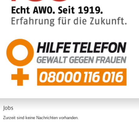
Jobs
Zurzeit sind keine Nachrichten vorhanden.