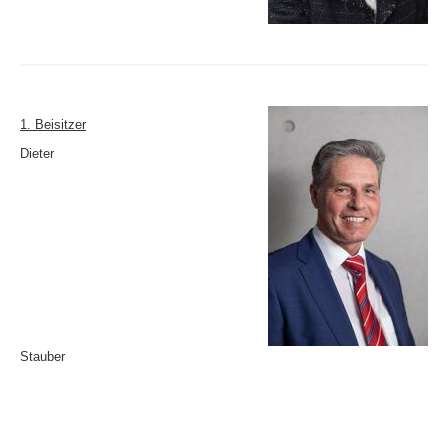
1. Beisitzer
Dieter
Stauber