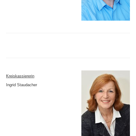
Kreiskassiererin
Ingrid Staudacher