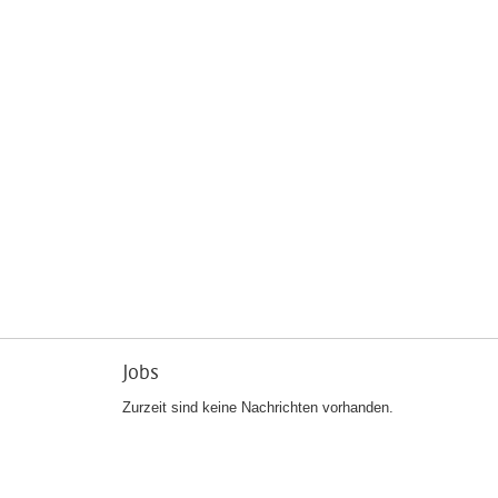
Jobs
Zurzeit sind keine Nachrichten vorhanden.