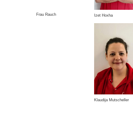
Frau Rauch
Izet Hoxha
Klaudija Mutscheller